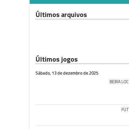
Últimos arquivos
Últimos jogos
Sábado, 13 de dezembro de 2025
BEIRA LOC
FUT