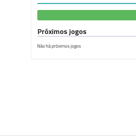
Próximos jogos
Não há próximos jogos