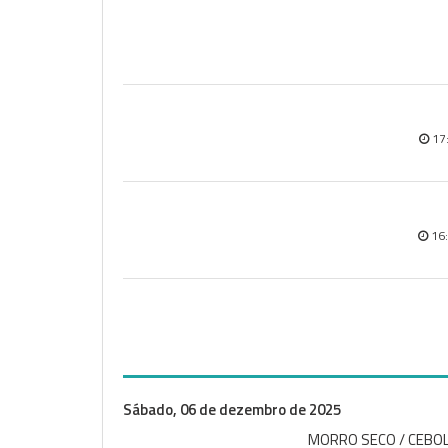
17
16
Sábado, 06 de dezembro de 2025
MORRO SECO / CEBO