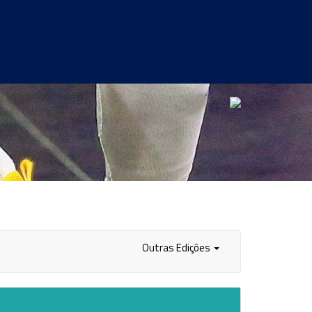
Outras Edições