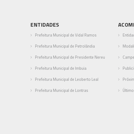
ENTIDADES
ACOM
Prefeitura Municipal de Vidal Ramos
Entida
Prefeitura Municipal de Petrolândia
Modal
Prefeitura Municipal de Presidente Nereu
Campe
Prefeitura Municipal de Imbuia
Public
Prefeitura Municipal de Leoberto Leal
Próxi
Prefeitura Municipal de Lontras
Último