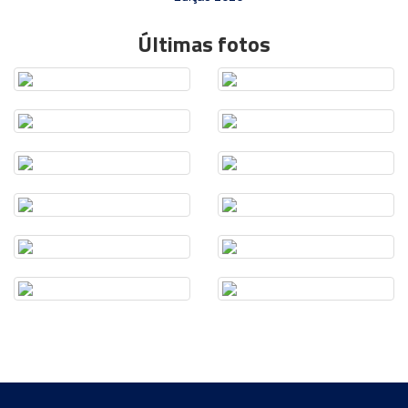
Últimas fotos