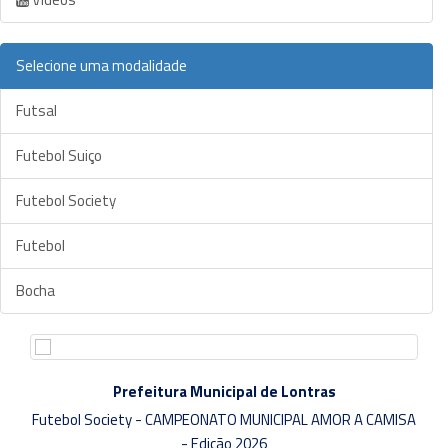
Selecione uma modalidade
Futsal
Futebol Suiço
Futebol Society
Futebol
Bocha
Prefeitura Municipal de Lontras
Futebol Society - CAMPEONATO MUNICIPAL AMOR A CAMISA
- Edição 2026